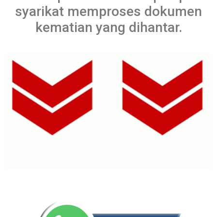
syarikat memproses dokumen
kematian yang dihantar.