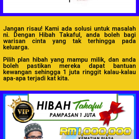
Jangan risau! Kami ada solusi untuk masalah
ni. Dengan Hibah Takaful, anda boleh bagi
warisan cinta yang tak terhingga pada
keluarga.
Pilih plan hibah yang mampu milik, dan anda
boleh pastikan mereka dapat bantuan
kewangan sehingga 1 juta ringgit kalau-kalau
apa-apa terjadi kat kita.