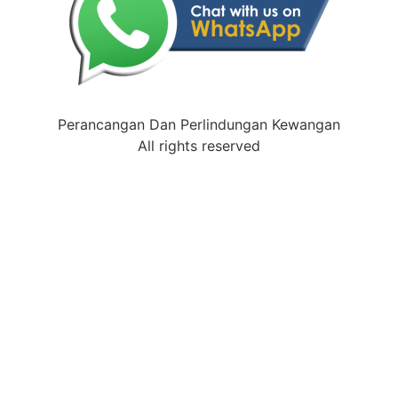
Perancangan Dan Perlindungan Kewangan
All rights reserved