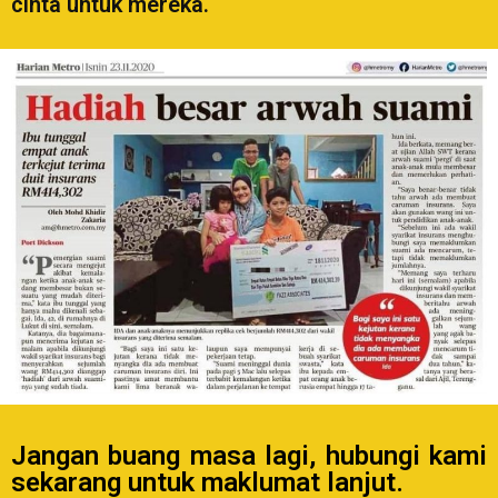
cinta untuk mereka.
Jangan buang masa lagi, hubungi kami
sekarang untuk maklumat lanjut.