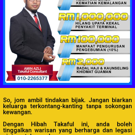
So, jom ambil tindakan bijak. Jangan biarkan
keluarga terkontang-kanting tanpa sokongan
kewangan.
Dengan Hibah Takaful ini, anda boleh
tinggalkan warisan yang berharga dan legasi