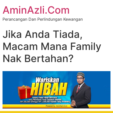
AminAzli.Com
Perancangan Dan Perlindungan Kewangan
Jika Anda Tiada,
Macam Mana Family
Nak Bertahan?