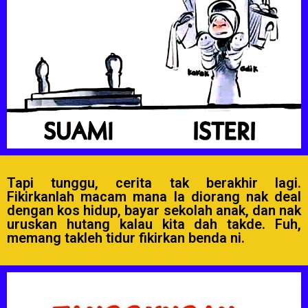
Tapi tunggu, cerita tak berakhir lagi.
Fikirkanlah macam mana la diorang nak deal
dengan kos hidup, bayar sekolah anak, dan nak
uruskan hutang kalau kita dah takde. Fuh,
memang takleh tidur fikirkan benda ni.