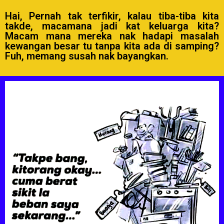
Hai, Pernah tak terfikir, kalau tiba-tiba kita
takde, macamana jadi kat keluarga kita?
Macam mana mereka nak hadapi masalah
kewangan besar tu tanpa kita ada di samping?
Fuh, memang susah nak bayangkan.